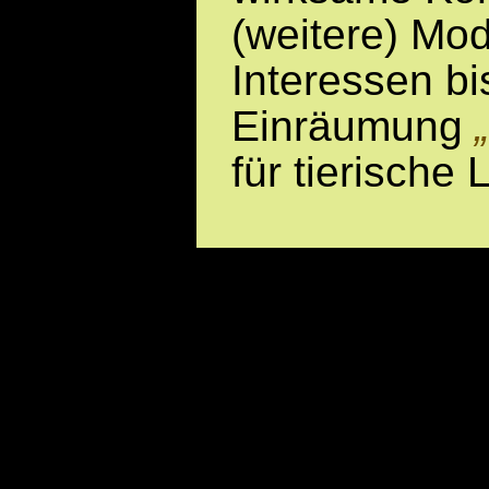
(weitere) Mod
Interessen bi
Einräumung
für tierische