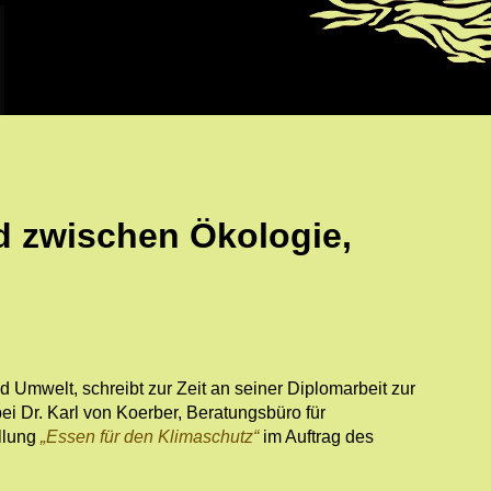
d zwischen Ökologie,
 Umwelt, schreibt zur Zeit an seiner Diplomarbeit zur
i Dr. Karl von Koerber, Beratungsbüro für
llung
Essen für den Klimaschutz
im Auftrag des