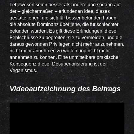
Lebewesen seien besser als andere und sodann auf
der – gleichermaßen – erfundenen Idee, dieses
gestatte jenen, die sich für besser befunden haben,
die absolute Dominanz über jene, die für schlechter
befunden wurden. Es gilt diese Erfindungen, diese
Fehlschlüsse zu begreifen, sie zu vermeiden, und die
daraus gewonnen Privilegen nicht mehr anzunehmen,
nicht mehr annehmen zu wollen und nicht mehr
annehmen zu können. Eine unmittelbare praktische
Konsequenz dieser Desuperiorisierung ist der
Veganismus.
Videoaufzeichnung des Beitrags