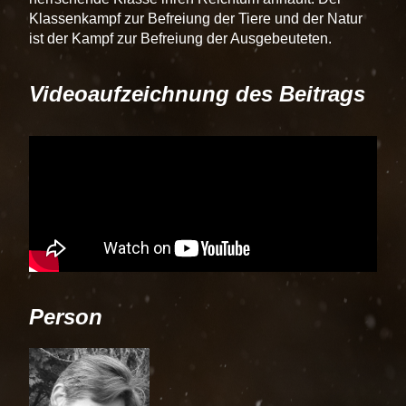
Klassenkampf zur Befreiung der Tiere und der Natur
ist der Kampf zur Befreiung der Ausgebeuteten.
Videoaufzeichnung des Beitrags
Person