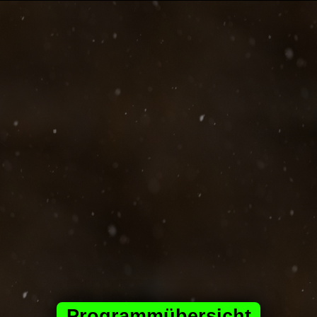
Programmübersicht