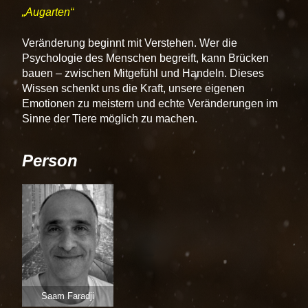
Augarten
Veränderung beginnt mit Verstehen. Wer die
Psychologie des Menschen begreift, kann Brücken
bauen – zwischen Mitgefühl und Handeln. Dieses
Wissen schenkt uns die Kraft, unsere eigenen
Emotionen zu meistern und echte Veränderungen im
Sinne der Tiere möglich zu machen.
Person
Saam Faradji