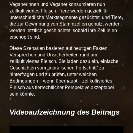
Veganerinnen und Veganer konsumieren nun
zellkultiviertes Fleisch. Tiere werden gezielt für
unterschiedliche Marktsegmente gezüchtet, und Tiere,
die zur Gewinnung von Stammzellen genutzt werden,
werden letztlich geschlachtet, sobald ihre Zelllinien
erschöpft sind.
Diese Szenarien basieren auf heutigen Fakten,
Versprechen und Unsicherheiten rund um
zellkultiviertes Fleisch. Sie laden dazu ein, einfache
Geschichten vom
moralischen Fortschritt
zu
hinterfragen und zu prüfen, unter welchen
Bedingungen – wenn überhaupt – zellkultiviertes
Fleisch aus tierrechtlicher Perspektive akzeptabel
sein könnte.
Videoaufzeichnung des Beitrags