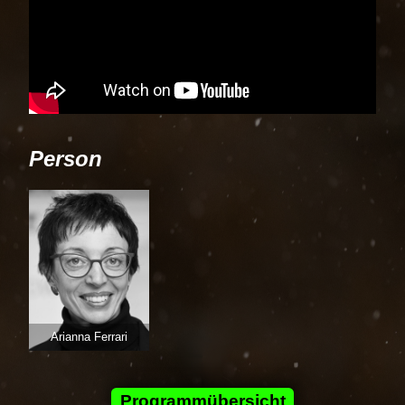
Person
Arianna Ferrari
Programmübersicht