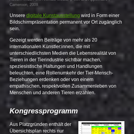
Cameroon, 2009.
Unsere
digitale Kunstausstellung
wird in Form einer
Bildschirmpräsentation permanent vor Ort zugänglich
sein.
Gezeigt werden Beiträge von mehr als 20
internationalen Künstler:innen, die mit
unterschiedlichsten Medien die Lebensrealität von
Tieren in der Tierindustrie sichtbar machen,
speziesistische Haltungen und Handlungen
beleuchten, eine Rollenumkehr der Tier-Mensch-
Beziehungen erdenken oder von einem
empathischen, respektvollen Zusammenleben von
Menschen und anderen Tieren erzählen.
Kongressprogramm
Aus Platzgründen enthält der
Übersichtsplan rechts nur